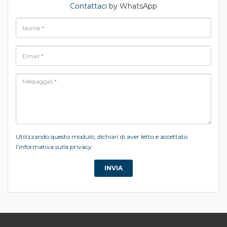
Contattaci
by WhatsApp
Utilizzando questo modulo, dichiari di aver letto e accettato
l'informativa sulla privacy
INVIA