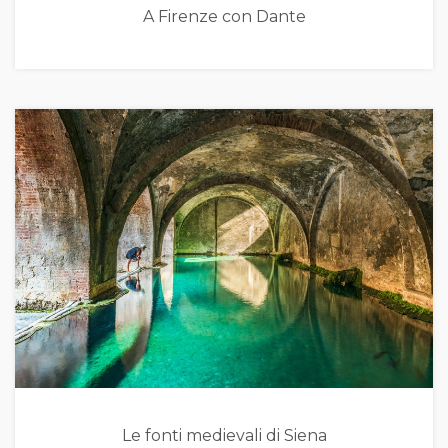
A Firenze con Dante
Le fonti medievali di Siena