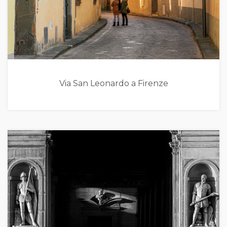
Via San Leonardo a Firenze