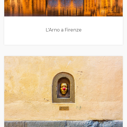
L'Arno a Firenze