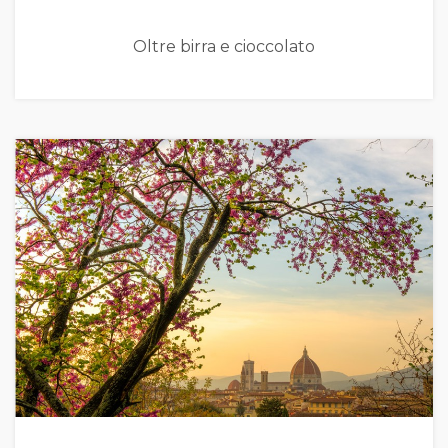
Oltre birra e cioccolato