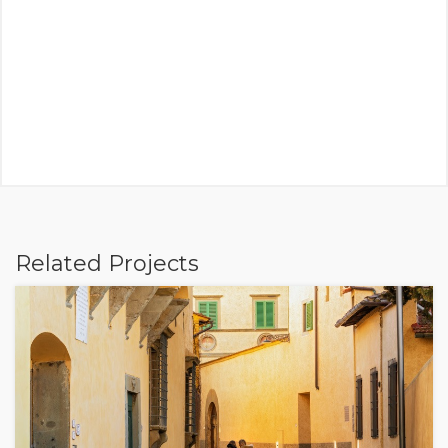
Related Projects