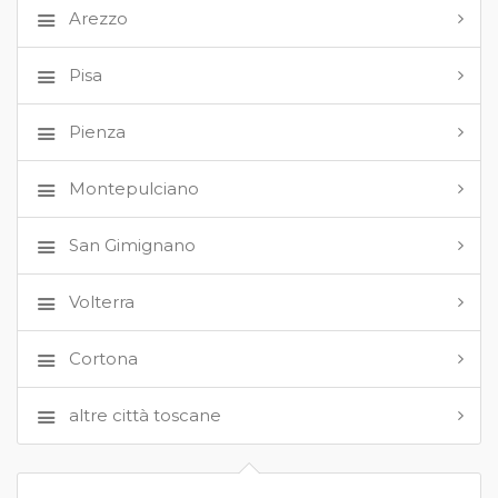
Arezzo
Pisa
Pienza
Montepulciano
San Gimignano
Volterra
Cortona
altre città toscane