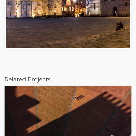
Related Projects