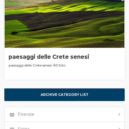
paesaggi delle Crete senesi
paesaggi delle Crete senesi: 83 foto
ARCHIVE CATEGORY LIST
Firenze
Siena