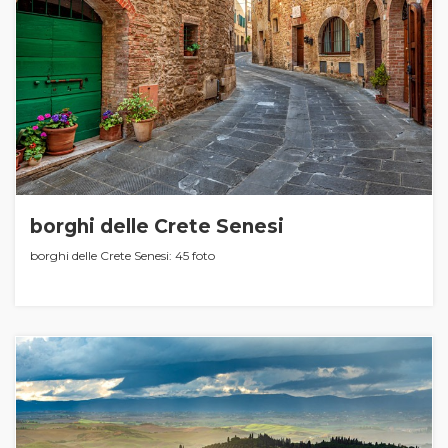
borghi delle Crete Senesi
borghi delle Crete Senesi: 45 foto