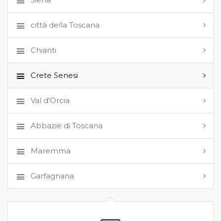
città della Toscana
Chianti
Crete Senesi
Val d'Orcia
Abbazie di Toscana
Maremma
Garfagnana